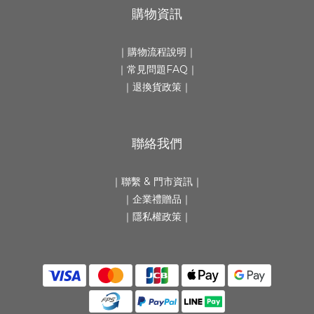
購物資訊
｜
購物流程說明
｜
｜
常見問題FAQ
｜
｜
退換貨政策
｜
聯絡我們
｜
聯繫 & 門市資訊
｜
｜
企業禮贈品
｜
｜隱私權政策｜