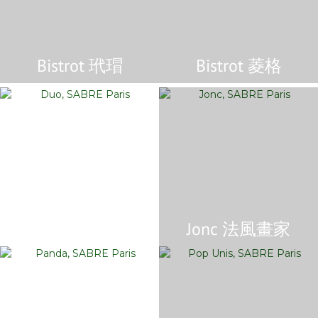
Bistrot 玳瑁
Bistrot 菱格
Duo 雙系列
Jonc 法風畫家