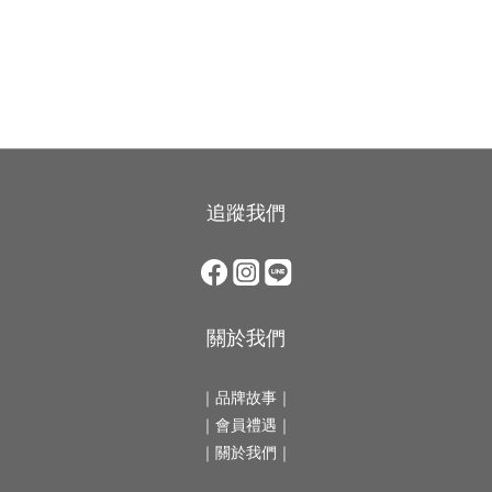
Tortoise 玳瑁
Gustave 法風
追蹤我們
關於我們
｜
品牌故事
｜
｜會員禮遇｜
｜
關於我們
｜