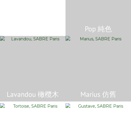
Panda竹子
Pop 純色
Lavandou 橄欖木
Marius 仿舊