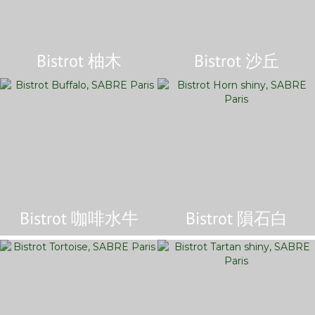
Bistrot 柚木
Bistrot 沙丘
Bistrot 咖啡水牛
Bistrot 隕石白